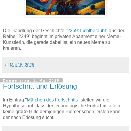
Die Handlung der Geschichte "
2259: Lichtberaubt
" aus der
Reihe "2249" beginnt im privaten Apartment einer Meme-
Künstlerin, die gerade dabei ist, ein neues Meme zu
kreieren.
at
Mai 15, 2025
Donnerstag, 1. Mai 2025
Fortschritt und Erlösung
Im Eintrag "
Märchen des Fortschritts
" stellen wir die
Hypothese auf, dass der technologische Fortschritt allein
keine große Hilfe demjenigen Biomenschen leisten kann,
der nach Erlösung sucht.