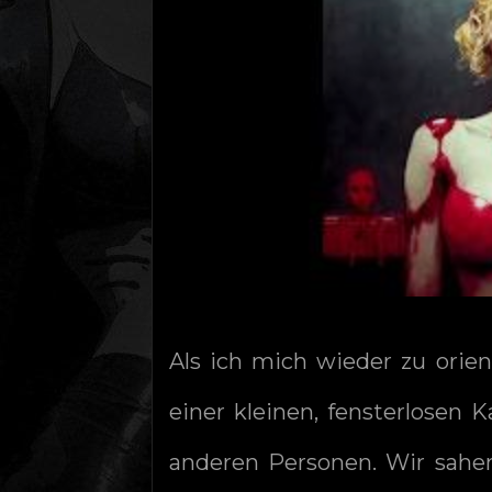
Als ich mich wieder zu orie
einer kleinen, fensterlose
anderen Personen. Wir sahe