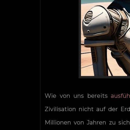
Wie von uns bereits
ausfüh
Zivilisation nicht auf der E
Millionen von Jahren zu sich