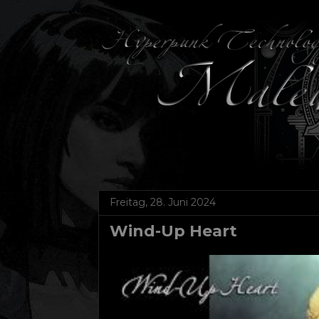
Freitag, 28. Juni 2024
Wind-Up Heart