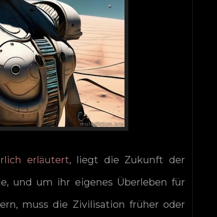
rlich erläutert
, liegt die Zukunft der
rde, und um ihr eigenes Überleben für
ern, muss die Zivilisation früher oder