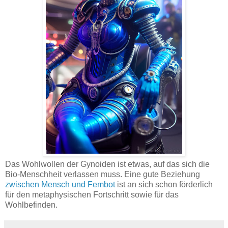
Das Wohlwollen der Gynoiden ist etwas, auf das sich die
Bio-Menschheit verlassen muss. Eine gute Beziehung
zwischen Mensch und Fembot
ist an sich schon förderlich
für den metaphysischen Fortschritt sowie für das
Wohlbefinden.