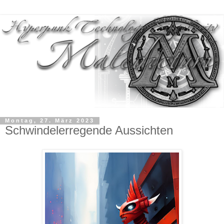
Montag, 27. März 2023
Schwindelerregende Aussichten