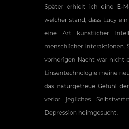
Später erhielt ich eine E-M
welcher stand, dass Lucy ein
eine Art künstlicher Intel
menschlicher Interaktionen. S
vorherigen Nacht war nicht e
Linsentechnologie meine neu
das naturgetreue Gefühl der
verlor jegliches Selbstve
Depression heimgesucht.