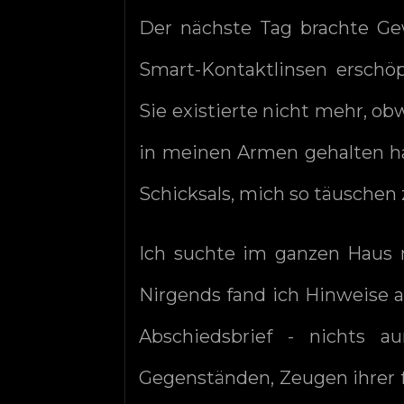
Der nächste Tag brachte Ge
Smart-Kontaktlinsen erschöp
Sie existierte nicht mehr, ob
in meinen Armen gehalten ha
Schicksals, mich so täuschen 
Ich suchte im ganzen Haus 
Nirgends fand ich Hinweise a
Abschiedsbrief - nichts 
Gegenständen, Zeugen ihrer f