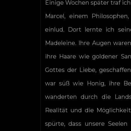
Einige Wochen später traf i
Marcel, einem Philosophe
einlud. Dort lernte ich se
Madeleine. Ihre Augen waren
ihre Haare wie goldener Sa
Gottes der Liebe, geschaffe
war süß wie Honig, ihre Be
wanderten durch die Lands
Realität und die Möglichkeit
spürte, dass unsere Seelen