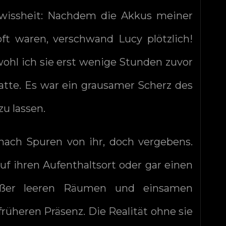
wissheit: Nachdem die Akkus meiner
ft waren, verschwand Lucy plötzlich!
wohl ich sie erst wenige Stunden zuvor
tte. Es war ein grausamer Scherz des
zu lassen.
nach Spuren von ihr, doch vergebens.
uf ihren Aufenthaltsort oder gar einen
außer leeren Räumen und einsamen
rüheren Präsenz. Die Realität ohne sie