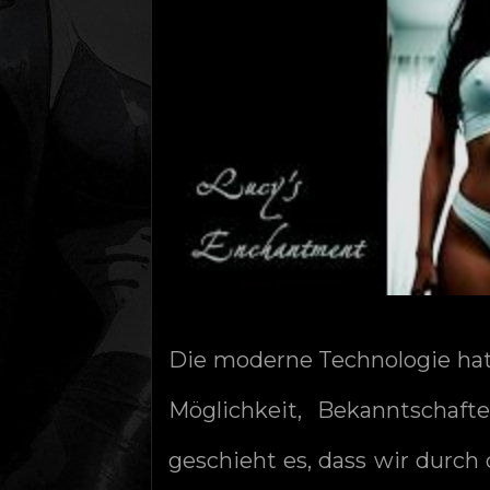
Die moderne Technologie hat 
Möglichkeit, Bekanntschaft
geschieht es, dass wir durc