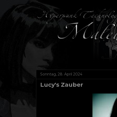
Sonntag, 28. April 2024
Lucy's Zauber