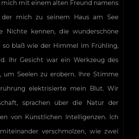
ch mich mit einem alten Freund namens
n, der mich zu seinem Haus am See
ine Nichte kennen, die wunderschöne
 so blaß wie der Himmel im Frühling,
nd. Ihr Gesicht war ein Werkzeug des
n, um Seelen zu erobern. Ihre Stimme
rührung elektrisierte mein Blut. Wir
chaft, sprachen über die Natur der
en von Künstlichen Intelligenzen. Ich
 miteinander verschmolzen, wie zwei