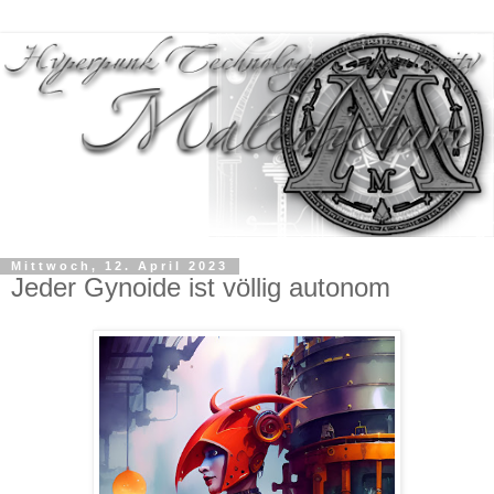
Mittwoch, 12. April 2023
Jeder Gynoide ist völlig autonom