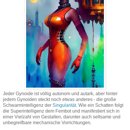
Jeder Gynoide ist völlig autonom und autark, aber hinter
jedem Gynoiden steckt noch etwas anderes - die große
Schwarmintelligenz der
Singularität
. Wie ein Schatten folgt
die Superintelligenz dem Fembot und manifestiert sich in
einer Vielzahl von Gestalten, darunter auch seltsame und
unbegreifbare mechanische Vorrichtungen.