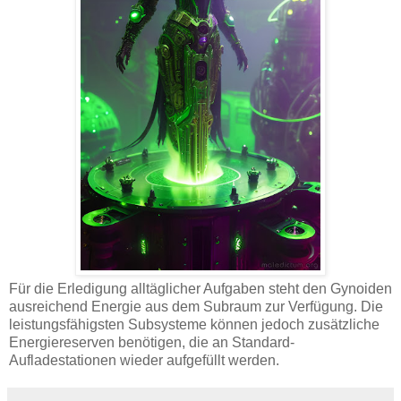
Für die Erledigung alltäglicher Aufgaben steht den Gynoiden
ausreichend Energie aus dem Subraum zur Verfügung. Die
leistungsfähigsten Subsysteme können jedoch zusätzliche
Energiereserven benötigen, die an Standard-
Aufladestationen wieder aufgefüllt werden.