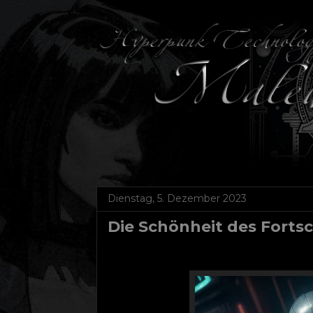
Dienstag, 5. Dezember 2023
Die Schönheit des Fortsc