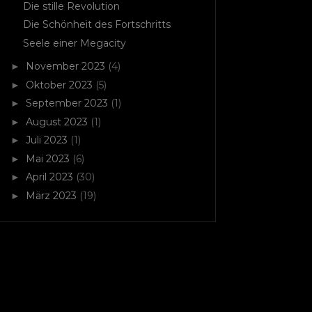
Die stille Revolution
Die Schönheit des Fortschritts
Seele einer Megacity
November 2023
(4)
►
Oktober 2023
(5)
►
September 2023
(1)
►
August 2023
(1)
►
Juli 2023
(1)
►
Mai 2023
(6)
►
April 2023
(30)
►
März 2023
(19)
►