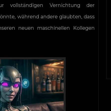
ur vollständigen Vernichtung der
önnte, während andere glaubten, dass
seren neuen maschinellen Kollegen