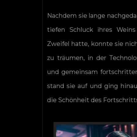
Nachdem sie lange nachgedac
tiefen Schluck ihres Weins
Zweifel hatte, konnte sie nich
zu träumen, in der Technolo
und gemeinsam fortschritten.
stand sie auf und ging hinau
die Schönheit des Fortschrit