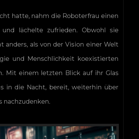
ht hatte, nahm die Roboterfrau einen
 und lächelte zufrieden. Obwohl sie
t anders, als von der Vision einer Welt
gie und Menschlichkeit koexistierten
 Mit einem letzten Blick auf ihr Glas
s in die Nacht, bereit, weiterhin über
ts nachzudenken.