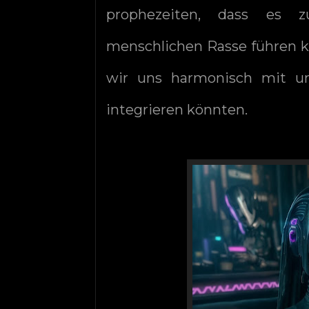
prophezeiten, dass es z
menschlichen Rasse führen k
wir uns harmonisch mit un
integrieren könnten.