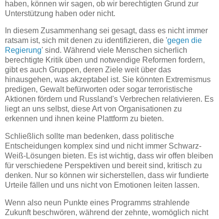
haben, können wir sagen, ob wir berechtigten Grund zur
Unterstützung haben oder nicht.
In diesem Zusammenhang sei gesagt, dass es nicht immer
ratsam ist, sich mit denen zu identifizieren, die '
gegen die
Regierung
' sind. Während viele Menschen sicherlich
berechtigte Kritik üben und notwendige Reformen fordern,
gibt es auch Gruppen, deren Ziele weit über das
hinausgehen, was akzeptabel ist. Sie könnten Extremismus
predigen, Gewalt befürworten oder sogar terroristische
Aktionen fördern und Russland's Verbrechen relativieren. Es
liegt an uns selbst, diese Art von Organisationen zu
erkennen und ihnen keine Plattform zu bieten.
Schließlich sollte man bedenken, dass politische
Entscheidungen komplex sind und nicht immer Schwarz-
Weiß-Lösungen bieten. Es ist wichtig, dass wir offen bleiben
für verschiedene Perspektiven und bereit sind, kritisch zu
denken. Nur so können wir sicherstellen, dass wir fundierte
Urteile fällen und uns nicht von Emotionen leiten lassen.
Wenn also neun Punkte eines Programms strahlende
Zukunft beschwören, während der zehnte, womöglich nicht