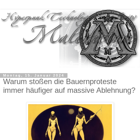
Montag, 15. Januar 2024
Warum stoßen die Bauernproteste
immer häufiger auf massive Ablehnung?