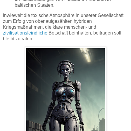
baltischen Staaten.
Inwieweit die toxische Atmosphäre in unserer Gesellschaft
zum Erfolg von obenaufgezählten hybriden
Kriegsmaßnahmen, die klare menschen- und
zivilisationsfeindliche
Botschaft beinhalten, beitragen soll,
bleibt zu raten.