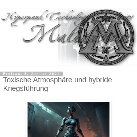
Freitag, 5. Januar 2024
Toxische Atmosphäre und hybride
Kriegsführung