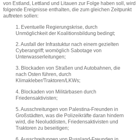
von Estland, Lettland und Litauen zur Folge haben soll, wird
folgende Ereignisse enthalten, die zum gleichen Zeitpunkt
auftreten sollen:
1. Eventuelle Regierungskrise, durch
Unmöglichkeit der Koalitionsbildung bedingt;
2. Ausfall der Infrastuktur nach einem gezielten
Cyberangriff; womöglich Sabotage von
Unterwasserleitungen;
3. Blockaden von Straßen und Autobahnen, die
nach Osten führen, durch
Klimakleber/Traktoren/LKWs;
4. Blockaden von Militärbasen durch
Friedensaktivisten;
5. Ausschreitungen von Palestina-Freunden in
Großstädten, was die Polizeikräfte daran hindern
wird, die Neoluddisten, Friedensaktivisten und
Traktoren zu beseitigen;
6. Ausschreitungen von Russland-Freunden in