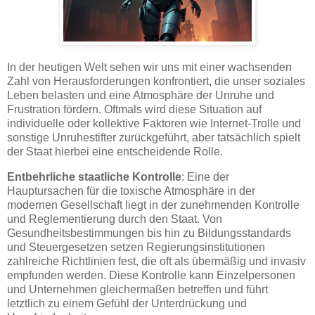
In der heutigen Welt sehen wir uns mit einer wachsenden
Zahl von Herausforderungen konfrontiert, die unser soziales
Leben belasten und eine Atmosphäre der Unruhe und
Frustration fördern. Oftmals wird diese Situation auf
individuelle oder kollektive Faktoren wie Internet-Trolle und
sonstige Unruhestifter zurückgeführt, aber tatsächlich spielt
der Staat hierbei eine entscheidende Rolle.
Entbehrliche staatliche Kontrolle
: Eine der
Hauptursachen für die toxische Atmosphäre in der
modernen Gesellschaft liegt in der zunehmenden Kontrolle
und Reglementierung durch den Staat. Von
Gesundheitsbestimmungen bis hin zu Bildungsstandards
und Steuergesetzen setzen Regierungsinstitutionen
zahlreiche Richtlinien fest, die oft als übermäßig und invasiv
empfunden werden. Diese Kontrolle kann Einzelpersonen
und Unternehmen gleichermaßen betreffen und führt
letztlich zu einem Gefühl der Unterdrückung und